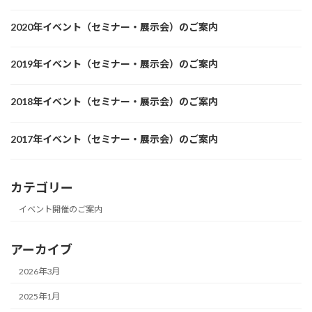
2020年イベント（セミナー・展示会）のご案内
2019年イベント（セミナー・展示会）のご案内
2018年イベント（セミナー・展示会）のご案内
2017年イベント（セミナー・展示会）のご案内
カテゴリー
イベント開催のご案内
アーカイブ
2026年3月
2025年1月