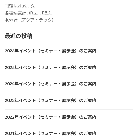
回転レオメータ
各種粘度計（B型、E型）
水分計（アクアトラック）
最近の投稿
2026年イベント（セミナー・展示会）のご案内
2025年イベント（セミナー・展示会）のご案内
2024年イベント（セミナー・展示会）のご案内
2023年イベント（セミナー・展示会）のご案内
2022年イベント（セミナー・展示会）のご案内
2021年イベント（セミナー・展示会）のご案内