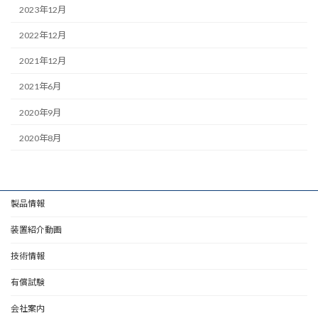
2023年12月
2022年12月
2021年12月
2021年6月
2020年9月
2020年8月
製品情報
装置紹介動画
技術情報
有償試験
会社案内