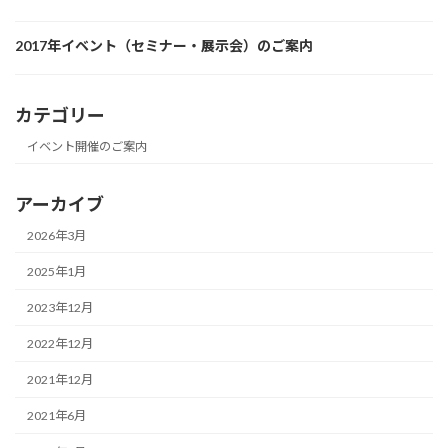
2017年イベント（セミナー・展示会）のご案内
カテゴリー
イベント開催のご案内
アーカイブ
2026年3月
2025年1月
2023年12月
2022年12月
2021年12月
2021年6月