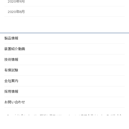
2020年9月
2020年8月
製品情報
装置紹介動画
技術情報
有償試験
会社案内
採用情報
お問い合わせ
Copyright © レオロジー解析と機器ソリューションの専門企業｜レオ・ラボ株式会
社 All Rights Reserved.