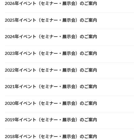
2026年イベント（セミナー・展示会）のご案内
2025年イベント（セミナー・展示会）のご案内
2024年イベント（セミナー・展示会）のご案内
2023年イベント（セミナー・展示会）のご案内
2022年イベント（セミナー・展示会）のご案内
2021年イベント（セミナー・展示会）のご案内
2020年イベント（セミナー・展示会）のご案内
2019年イベント（セミナー・展示会）のご案内
2018年イベント（セミナー・展示会）のご案内