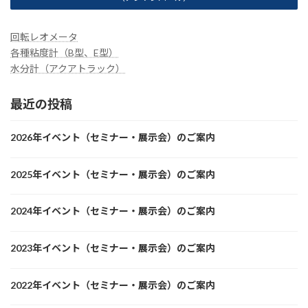
回転レオメータ
各種粘度計（B型、E型）
水分計（アクアトラック）
最近の投稿
2026年イベント（セミナー・展示会）のご案内
2025年イベント（セミナー・展示会）のご案内
2024年イベント（セミナー・展示会）のご案内
2023年イベント（セミナー・展示会）のご案内
2022年イベント（セミナー・展示会）のご案内