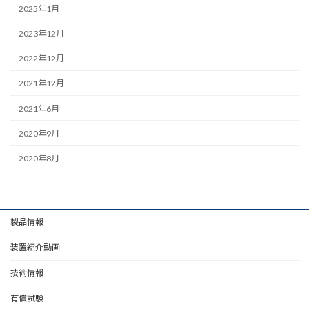
2025年1月
2023年12月
2022年12月
2021年12月
2021年6月
2020年9月
2020年8月
製品情報
装置紹介動画
技術情報
有償試験