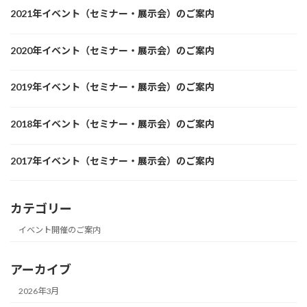
2021年イベント（セミナー・展示会）のご案内
2020年イベント（セミナー・展示会）のご案内
2019年イベント（セミナー・展示会）のご案内
2018年イベント（セミナー・展示会）のご案内
2017年イベント（セミナー・展示会）のご案内
カテゴリー
イベント開催のご案内
アーカイブ
2026年3月