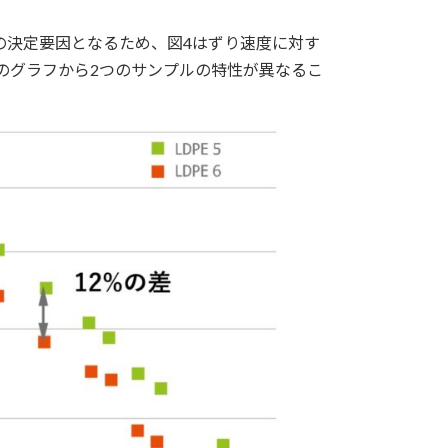
の決定要因となるため、図4はずり速度に対す
のグラフから2つのサンプルの特性が異なるこ