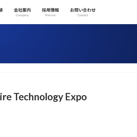
験
会社案内
採用情報
お問い合わせ
Company
Recruit
Contact
echnology Expo