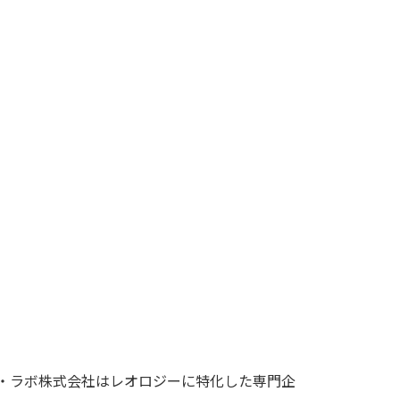
・ラボ株式会社はレオロジーに特化した専門企