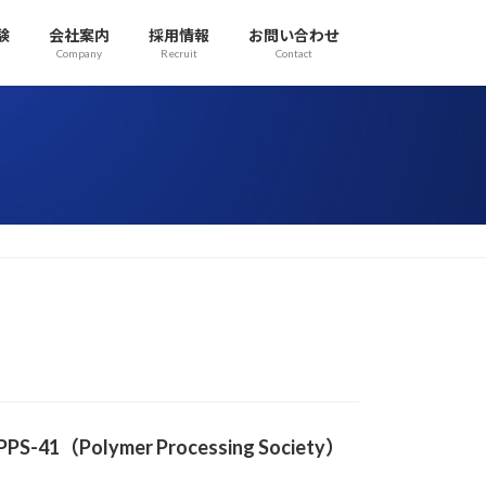
験
会社案内
採用情報
お問い合わせ
Company
Recruit
Contact
olymer Processing Society）