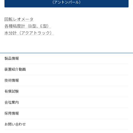
（アントンパール）
回転レオメータ
各種粘度計（B型、E型）
水分計（アクアトラック）
製品情報
装置紹介動画
技術情報
有償試験
会社案内
採用情報
お問い合わせ